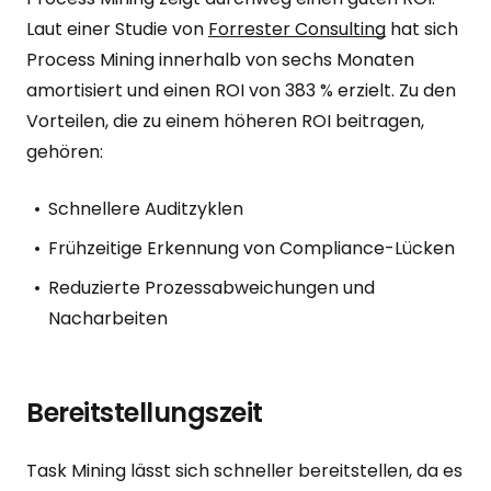
Laut einer Studie von
Forrester Consulting
hat sich
Process Mining innerhalb von sechs Monaten
amortisiert und einen ROI von 383 % erzielt. Zu den
Vorteilen, die zu einem höheren ROI beitragen,
gehören:
Schnellere Auditzyklen
Frühzeitige Erkennung von Compliance-Lücken
Reduzierte Prozessabweichungen und
Nacharbeiten
Bereitstellungszeit
Task Mining lässt sich schneller bereitstellen, da es