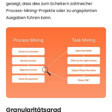
gezeigt, dass dies zum Scheitern zahlreicher
Process-Mining-Projekte oder zu ungeplanten
Ausgaben führen kann.
Granularitätsgrad