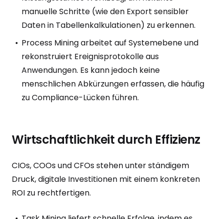
manuelle Schritte (wie den Export sensibler
Daten in Tabellenkalkulationen) zu erkennen.
Process Mining arbeitet auf Systemebene und
rekonstruiert Ereignisprotokolle aus
Anwendungen. Es kann jedoch keine
menschlichen Abkürzungen erfassen, die häufig
zu Compliance-Lücken führen.
Wirtschaftlichkeit durch Effizienz
CIOs, COOs und CFOs stehen unter ständigem
Druck, digitale Investitionen mit einem konkreten
ROI zu rechtfertigen.
Task Mining liefert schnelle Erfolge, indem es