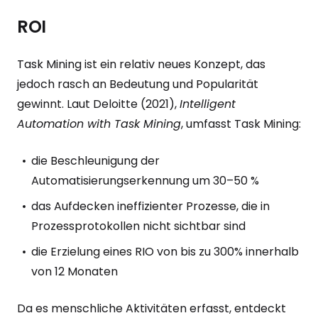
ROI
Task Mining ist ein relativ neues Konzept, das
jedoch rasch an Bedeutung und Popularität
gewinnt. Laut Deloitte (2021),
Intelligent
Automation with Task Mining
, umfasst Task Mining:
die Beschleunigung der
Automatisierungserkennung um 30–50 %
das Aufdecken ineffizienter Prozesse, die in
Prozessprotokollen nicht sichtbar sind
die Erzielung eines RIO von bis zu 300% innerhalb
von 12 Monaten
Da es menschliche Aktivitäten erfasst, entdeckt