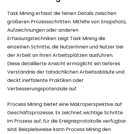
Task Mining erfasst die feinen Details zwischen
größeren Prozessschritten. Mithilfe von Snapshots,
Aufzeichnungen oder anderen
Erfassungstechniken zeigt Task Mining die
einzelnen Schritte, die Nutzerinnen und Nutzer bei
der Arbeit an ihren Arbeitsplätzen ausführen.
Diese detaillierte Ansicht ermöglicht ein tieferes
Verständnis der tatsächlichen Arbeitsabläufe und
deckt ineffiziente Praktiken oder
Verbesserungspotenziale auf.
Process Mining bietet eine Makroperspektive auf
Geschäftsprozesse. Es zeichnet wichtige Schritte
im Prozess auf, für die Ereignisprotokolle verfügbar
sind. Beispielsweise kann Process Mining den