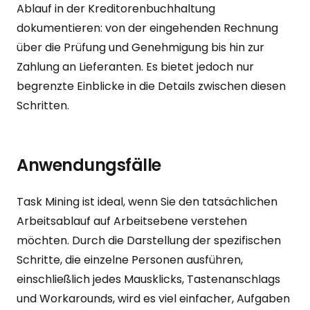
Ablauf in der Kreditorenbuchhaltung
dokumentieren: von der eingehenden Rechnung
über die Prüfung und Genehmigung bis hin zur
Zahlung an Lieferanten. Es bietet jedoch nur
begrenzte Einblicke in die Details zwischen diesen
Schritten.
Anwendungsfälle
Task Mining ist ideal, wenn Sie den tatsächlichen
Arbeitsablauf auf Arbeitsebene verstehen
möchten. Durch die Darstellung der spezifischen
Schritte, die einzelne Personen ausführen,
einschließlich jedes Mausklicks, Tastenanschlags
und Workarounds, wird es viel einfacher, Aufgaben