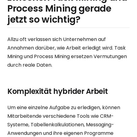
Process Mining gerade
jetzt so wichtig?
Allzu oft verlassen sich Unternehmen auf
Annahmen darüber, wie Arbeit erledigt wird. Task
Mining und Process Mining ersetzen Vermutungen
durch reale Daten.
Komplexität hybrider Arbeit
Um eine einzelne Aufgabe zu erledigen, können
Mitarbeitende verschiedene Tools wie CRM-
Systeme, Tabellenkalkulationen, Messaging-
Anwendungen und ihre eigenen Programme