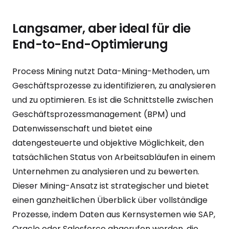
Langsamer, aber ideal für die
End-to-End-Optimierung
Process Mining nutzt Data-Mining-Methoden, um
Geschäftsprozesse zu identifizieren, zu analysieren
und zu optimieren. Es ist die Schnittstelle zwischen
Geschäftsprozessmanagement (BPM) und
Datenwissenschaft und bietet eine
datengesteuerte und objektive Möglichkeit, den
tatsächlichen Status von Arbeitsabläufen in einem
Unternehmen zu analysieren und zu bewerten.
Dieser Mining-Ansatz ist strategischer und bietet
einen ganzheitlichen Überblick über vollständige
Prozesse, indem Daten aus Kernsystemen wie SAP,
Oracle oder Salesforce abgerufen werden, die