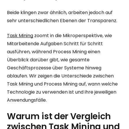
Beide klingen zwar ähnlich, arbeiten jedoch auf
sehr unterschiedlichen Ebenen der Transparenz.
Task Mining
zoomt in die Mikroperspektive, wie
Mitarbeitende Aufgaben Schritt für Schritt
ausführen, während Process Mining einen
Überblick darüber gibt, wie gesamte
Geschäftsprozesse über Systeme hinweg
ablaufen. Wir zeigen die Unterschiede zwischen
Task Mining und Process Mining auf, wann welche
Technologie zu verwenden ist und ihre jeweiligen
Anwendungsfälle.
Warum ist der Vergleich
zwischen Task Mining und