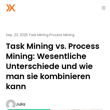
Sep. 23, 2025
Task Mining
Process Mining
Task Mining vs. Process
Mining: Wesentliche
Unterschiede und wie
man sie kombinieren
kann
Julia