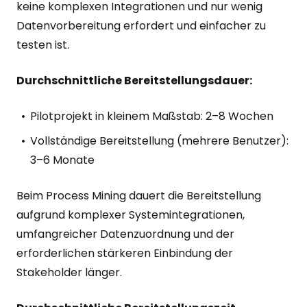
keine komplexen Integrationen und nur wenig
Datenvorbereitung erfordert und einfacher zu
testen ist.
Durchschnittliche Bereitstellungsdauer:
Pilotprojekt in kleinem Maßstab: 2–8 Wochen
Vollständige Bereitstellung (mehrere Benutzer):
3–6 Monate
Beim Process Mining dauert die Bereitstellung
aufgrund komplexer Systemintegrationen,
umfangreicher Datenzuordnung und der
erforderlichen stärkeren Einbindung der
Stakeholder länger.