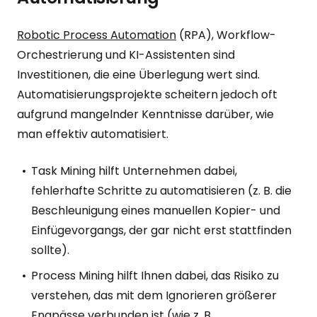
Robotic Process Automation
(RPA), Workflow-
Orchestrierung und KI-Assistenten sind
Investitionen, die eine Überlegung wert sind.
Automatisierungsprojekte scheitern jedoch oft
aufgrund mangelnder Kenntnisse darüber, wie
man effektiv automatisiert.
Task Mining hilft Unternehmen dabei,
fehlerhafte Schritte zu automatisieren (z. B. die
Beschleunigung eines manuellen Kopier- und
Einfügevorgangs, der gar nicht erst stattfinden
sollte).
Process Mining hilft Ihnen dabei, das Risiko zu
verstehen, das mit dem Ignorieren größerer
Engpässe verbunden ist (wie z. B.