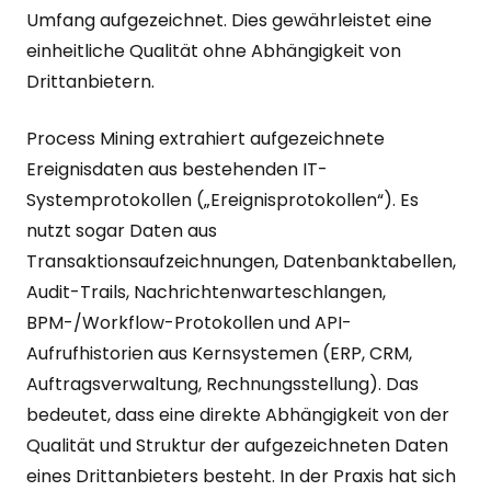
Umfang aufgezeichnet. Dies gewährleistet eine
einheitliche Qualität ohne Abhängigkeit von
Drittanbietern.
Process Mining extrahiert aufgezeichnete
Ereignisdaten aus bestehenden IT-
Systemprotokollen („Ereignisprotokollen“). Es
nutzt sogar Daten aus
Transaktionsaufzeichnungen, Datenbanktabellen,
Audit-Trails, Nachrichtenwarteschlangen,
BPM-/Workflow-Protokollen und API-
Aufrufhistorien aus Kernsystemen (ERP, CRM,
Auftragsverwaltung, Rechnungsstellung). Das
bedeutet, dass eine direkte Abhängigkeit von der
Qualität und Struktur der aufgezeichneten Daten
eines Drittanbieters besteht. In der Praxis hat sich