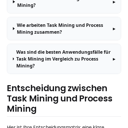
Mining?
Wie arbeiten Task Mining und Process
Mining zusammen?
Was sind die besten Anwendungsfälle für
Task Mining im Vergleich zu Process
Mining?
Entscheidung zwischen
Task Mining und Process
Mining
Hier ist Ihre Entscheidungsmatrix: eine klare