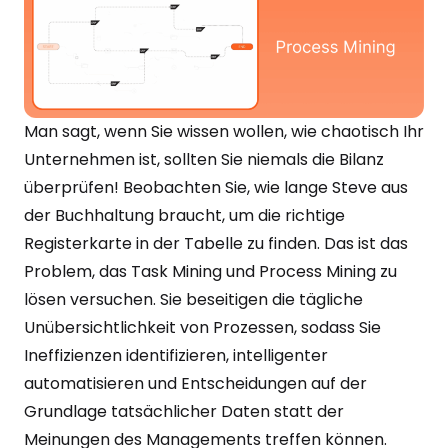
Man sagt, wenn Sie wissen wollen, wie chaotisch Ihr
Unternehmen ist, sollten Sie niemals die Bilanz
überprüfen! Beobachten Sie, wie lange Steve aus
der Buchhaltung braucht, um die richtige
Registerkarte in der Tabelle zu finden. Das ist das
Problem, das Task Mining und Process Mining zu
lösen versuchen. Sie beseitigen die tägliche
Unübersichtlichkeit von Prozessen, sodass Sie
Ineffizienzen identifizieren, intelligenter
automatisieren und Entscheidungen auf der
Grundlage tatsächlicher Daten statt der
Meinungen des Managements treffen können.