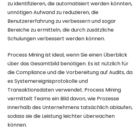
zu identifizieren, die automatisiert werden könnten,
unnötigen Aufwand zu reduzieren, die
Benutzererfahrung zu verbessern und sogar
Bereiche zu ermitteln, die durch zusätzliche
Schulungen verbessert werden können.
Process Mining ist ideal, wenn Sie einen Überblick
über das Gesamtbild benötigen. Es ist nützlich für
die Compliance und die Vorbereitung auf Audits, da
es Systemereignisprotokolle und
Transaktionsdaten verwendet. Process Mining
vermittelt Teams ein Bild davon, wie Prozesse
innerhalb des Unternehmens tatsächlich ablaufen,
sodass sie die Leistung leichter überwachen
können.