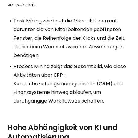
verwenden.
Task Mining
zeichnet die Mikroaktionen auf,
darunter die von Mitarbeitenden geöffneten
Fenster, die Reihenfolge der Klicks und die Zeit,
die sie beim Wechsel zwischen Anwendungen
benötigen.
Process Mining zeigt das Gesamtbild, wie diese
Aktivitäten über ERP-,
Kundenbeziehungsmanagement- (CRM) und
Finanzsysteme hinweg ablaufen, um
durchgängige Workflows zu schaffen.
Hohe Abhängigkeit von KI und
Automatisierung