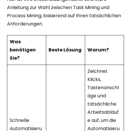
Anleitung zur Wahl zwischen Task Mining und
Process Mining, basierend auf Ihren tatsächlichen
Anforderungen.
Was
benötigen
Beste Lösung
Warum?
Sie?
Zeichnet
Klicks,
Tastenanschl
äge und
tatsächliche
Arbeitsabläuf
Schnelle
e auf, um die
Automatisieru
Automatisieru