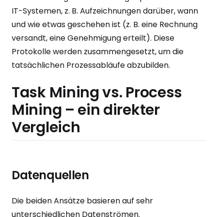
IT-Systemen, z. B. Aufzeichnungen darüber, wann
und wie etwas geschehen ist (z. B. eine Rechnung
versandt, eine Genehmigung erteilt). Diese
Protokolle werden zusammengesetzt, um die
tatsächlichen Prozessabläufe abzubilden.
Task Mining vs. Process
Mining – ein direkter
Vergleich
Datenquellen
Die beiden Ansätze basieren auf sehr
unterschiedlichen Datenströmen.