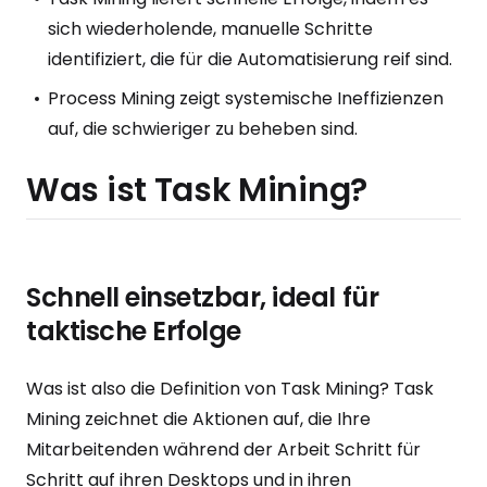
sich wiederholende, manuelle Schritte
identifiziert, die für die Automatisierung reif sind.
Process Mining zeigt systemische Ineffizienzen
auf, die schwieriger zu beheben sind.
Was ist Task Mining?
Schnell einsetzbar, ideal für
taktische Erfolge
Was ist also die Definition von Task Mining? Task
Mining zeichnet die Aktionen auf, die Ihre
Mitarbeitenden während der Arbeit Schritt für
Schritt auf ihren Desktops und in ihren