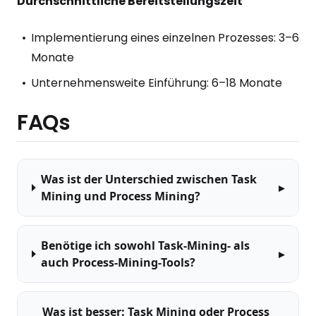
Durchschnittliche Bereitstellungszeit
Implementierung eines einzelnen Prozesses: 3–6
Monate
Unternehmensweite Einführung: 6–18 Monate
FAQs
Was ist der Unterschied zwischen Task
Mining und Process Mining?
Benötige ich sowohl Task-Mining- als
auch Process-Mining-Tools?
Was ist besser: Task Mining oder Process