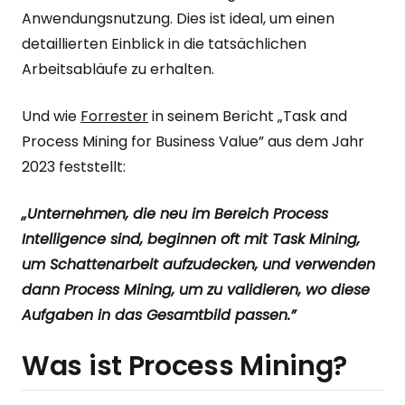
Anwendungsnutzung. Dies ist ideal, um einen
detaillierten Einblick in die tatsächlichen
Arbeitsabläufe zu erhalten.
Und wie
Forrester
in seinem Bericht „Task and
Process Mining for Business Value” aus dem Jahr
2023 feststellt:
„Unternehmen, die neu im Bereich Process
Intelligence sind, beginnen oft mit Task Mining,
um Schattenarbeit aufzudecken, und verwenden
dann Process Mining, um zu validieren, wo diese
Aufgaben in das Gesamtbild passen.”
Was ist Process Mining?