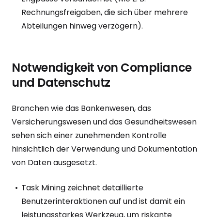
Rechnungsfreigaben, die sich über mehrere
Abteilungen hinweg verzögern).
Notwendigkeit von Compliance
und Datenschutz
Branchen wie das Bankenwesen, das
Versicherungswesen und das Gesundheitswesen
sehen sich einer zunehmenden Kontrolle
hinsichtlich der Verwendung und Dokumentation
von Daten ausgesetzt.
Task Mining zeichnet detaillierte
Benutzerinteraktionen auf und ist damit ein
leistungsstarkes Werkzeug, um riskante