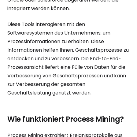
integriert werden können.
Diese Tools interagieren mit den
Softwaresystemen des Unternehmens, um
Prozessinformationen zu erhalten. Diese
Informationen helfen Ihnen, Geschäftsprozesse zu
entdecken und zu verbessern. Die End-to-End-
Prozessansicht liefert eine Fülle von Daten für die
Verbesserung von Geschäftsprozessen und kann
zur Verbesserung der gesamten
Geschäftsleistung genutzt werden.
Wie funktioniert Process Mining?
Process Mining extrahiert Ereignisprotokolle aus