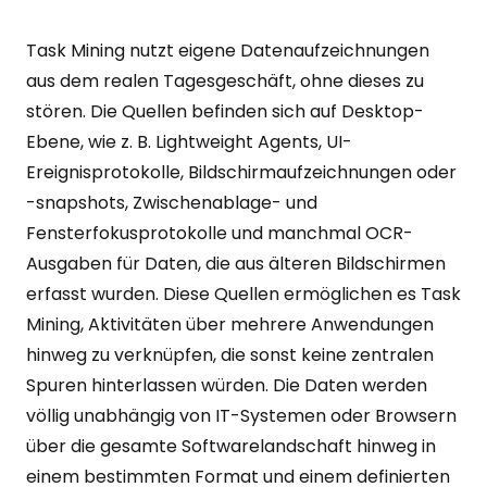
Task Mining nutzt eigene Datenaufzeichnungen
aus dem realen Tagesgeschäft, ohne dieses zu
stören. Die Quellen befinden sich auf Desktop-
Ebene, wie z. B. Lightweight Agents, UI-
Ereignisprotokolle, Bildschirmaufzeichnungen oder
-snapshots, Zwischenablage- und
Fensterfokusprotokolle und manchmal OCR-
Ausgaben für Daten, die aus älteren Bildschirmen
erfasst wurden. Diese Quellen ermöglichen es Task
Mining, Aktivitäten über mehrere Anwendungen
hinweg zu verknüpfen, die sonst keine zentralen
Spuren hinterlassen würden. Die Daten werden
völlig unabhängig von IT-Systemen oder Browsern
über die gesamte Softwarelandschaft hinweg in
einem bestimmten Format und einem definierten