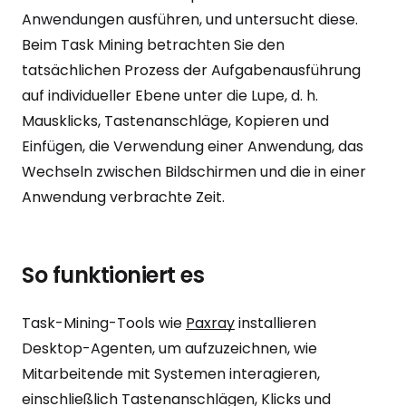
Anwendungen ausführen, und untersucht diese.
Beim Task Mining betrachten Sie den
tatsächlichen Prozess der Aufgabenausführung
auf individueller Ebene unter die Lupe, d. h.
Mausklicks, Tastenanschläge, Kopieren und
Einfügen, die Verwendung einer Anwendung, das
Wechseln zwischen Bildschirmen und die in einer
Anwendung verbrachte Zeit.
So funktioniert es
Task-Mining-Tools wie
Paxray
installieren
Desktop-Agenten, um aufzuzeichnen, wie
Mitarbeitende mit Systemen interagieren,
einschließlich Tastenanschlägen, Klicks und