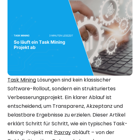
Task Mining
Lösungen sind kein klassischer
Software-Rollout, sondern ein strukturiertes
Verbesserungsprojekt. Ein klarer Ablauf ist
entscheidend, um Transparenz, Akzeptanz und
belastbare Ergebnisse zu erzielen. Dieser Artikel
erklärt Schritt für Schritt, wie ein typisches Task-
Mining-Projekt mit
Paxray
abläuft – von der