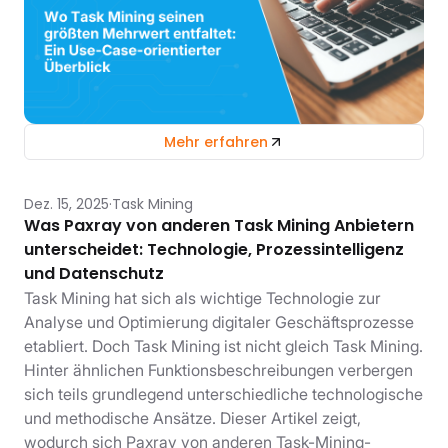
Mehr erfahren
Dez. 15, 2025
Task Mining
Was Paxray von anderen Task Mining Anbietern
unterscheidet: Technologie, Prozessintelligenz
und Datenschutz
Task Mining hat sich als wichtige Technologie zur
Analyse und Optimierung digitaler Geschäftsprozesse
etabliert. Doch Task Mining ist nicht gleich Task Mining.
Hinter ähnlichen Funktionsbeschreibungen verbergen
sich teils grundlegend unterschiedliche technologische
und methodische Ansätze. Dieser Artikel zeigt,
wodurch sich Paxray von anderen Task-Mining-