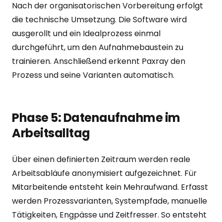
Nach der organisatorischen Vorbereitung erfolgt
die technische Umsetzung. Die Software wird
ausgerollt und ein Idealprozess einmal
durchgeführt, um den Aufnahmebaustein zu
trainieren. Anschließend erkennt Paxray den
Prozess und seine Varianten automatisch.
Phase 5: Datenaufnahme im
Arbeitsalltag
Über einen definierten Zeitraum werden reale
Arbeitsabläufe anonymisiert aufgezeichnet. Für
Mitarbeitende entsteht kein Mehraufwand. Erfasst
werden Prozessvarianten, Systempfade, manuelle
Tätigkeiten, Engpässe und Zeitfresser. So entsteht