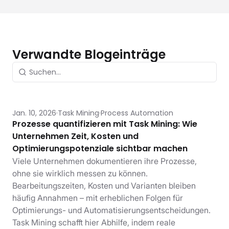
Verwandte Blogeinträge
Jan. 10, 2026
Task Mining
Process Automation
Prozesse quantifizieren mit Task Mining: Wie
Unternehmen Zeit, Kosten und
Optimierungspotenziale sichtbar machen
Viele Unternehmen dokumentieren ihre Prozesse,
ohne sie wirklich messen zu können.
Bearbeitungszeiten, Kosten und Varianten bleiben
häufig Annahmen – mit erheblichen Folgen für
Optimierungs- und Automatisierungsentscheidungen.
Task Mining schafft hier Abhilfe, indem reale