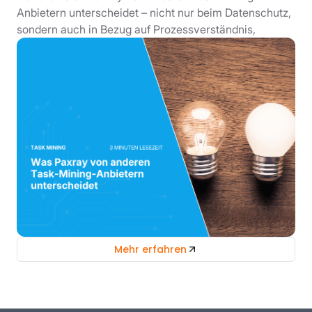
Anbietern unterscheidet – nicht nur beim Datenschutz,
sondern auch in Bezug auf Prozessverständnis,
Mehr erfahren