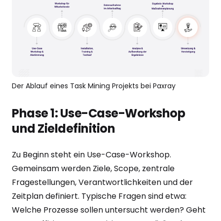
Der Ablauf eines Task Mining Projekts bei Paxray
Phase 1: Use-Case-Workshop
und Zieldefinition
Zu Beginn steht ein Use-Case-Workshop.
Gemeinsam werden Ziele, Scope, zentrale
Fragestellungen, Verantwortlichkeiten und der
Zeitplan definiert. Typische Fragen sind etwa:
Welche Prozesse sollen untersucht werden? Geht