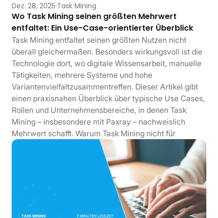
Dez. 28, 2025
Task Mining
Wo Task Mining seinen größten Mehrwert
entfaltet: Ein Use-Case-orientierter Überblick
Task Mining entfaltet seinen größten Nutzen nicht
überall gleichermaßen. Besonders wirkungsvoll ist die
Technologie dort, wo digitale Wissensarbeit, manuelle
Tätigkeiten, mehrere Systeme und hohe
Variantenvielfaltzusammentreffen. Dieser Artikel gibt
einen praxisnahen Überblick über typische Use Cases,
Rollen und Unternehmensbereiche, in denen Task
Mining – insbesondere mit Paxray – nachweislich
Mehrwert schafft. Warum Task Mining nicht für