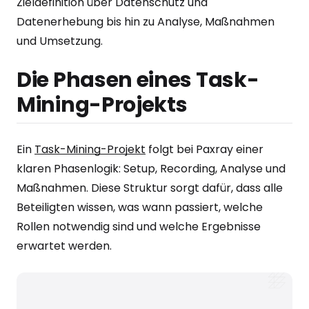
Zieldefinition über Datenschutz und
Datenerhebung bis hin zu Analyse, Maßnahmen
und Umsetzung.
Die Phasen eines Task-
Mining-Projekts
Ein
Task-Mining-Projekt
folgt bei Paxray einer
klaren Phasenlogik: Setup, Recording, Analyse und
Maßnahmen. Diese Struktur sorgt dafür, dass alle
Beteiligten wissen, was wann passiert, welche
Rollen notwendig sind und welche Ergebnisse
erwartet werden.