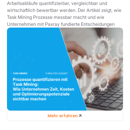
Arbeitsabläufe quantifizierbar, vergleichbar und
wirtschaftlich bewertbar werden. Der Artikel zeigt, wie
Task Mining Prozesse messbar macht und wie
Unternehmen mit Paxray fundierte Entscheidungen
Mehr erfahren