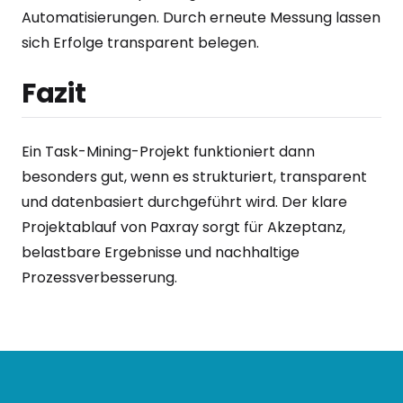
Automatisierungen. Durch erneute Messung lassen
sich Erfolge transparent belegen.
Fazit
Ein Task-Mining-Projekt funktioniert dann
besonders gut, wenn es strukturiert, transparent
und datenbasiert durchgeführt wird. Der klare
Projektablauf von Paxray sorgt für Akzeptanz,
belastbare Ergebnisse und nachhaltige
Prozessverbesserung.