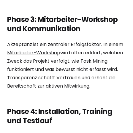
Phase 3: Mitarbeiter-Workshop
und Kommunikation
Akzeptanz ist ein zentraler Erfolgsfaktor. In einem
Mitarbeiter-Workshop
wird offen erklärt, welchen
Zweck das Projekt verfolgt, wie Task Mining
funktioniert und was bewusst nicht erfasst wird.
Transparenz schafft Vertrauen und erhöht die
Bereitschaft zur aktiven Mitwirkung.
Phase 4: Installation, Training
und Testlauf