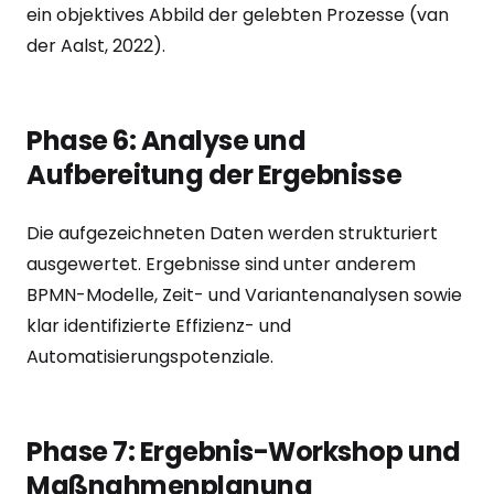
ein objektives Abbild der gelebten Prozesse (van
der Aalst, 2022).
Phase 6: Analyse und
Aufbereitung der Ergebnisse
Die aufgezeichneten Daten werden strukturiert
ausgewertet. Ergebnisse sind unter anderem
BPMN-Modelle, Zeit- und Variantenanalysen sowie
klar identifizierte Effizienz- und
Automatisierungspotenziale.
Phase 7: Ergebnis-Workshop und
Maßnahmenplanung