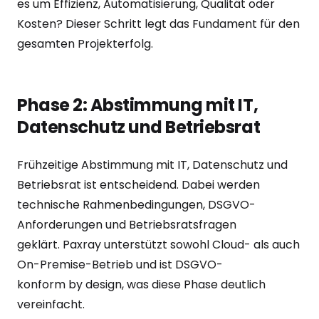
es um Effizienz, Automatisierung, Qualität oder
Kosten? Dieser Schritt legt das Fundament für den
gesamten Projekterfolg.
Phase 2: Abstimmung mit IT,
Datenschutz und Betriebsrat
Frühzeitige Abstimmung mit IT, Datenschutz und
Betriebsrat ist entscheidend. Dabei werden
technische Rahmenbedingungen, DSGVO-
Anforderungen und Betriebsratsfragen
geklärt. Paxray unterstützt sowohl Cloud- als auch
On-Premise-Betrieb und ist DSGVO-
konform by design, was diese Phase deutlich
vereinfacht.