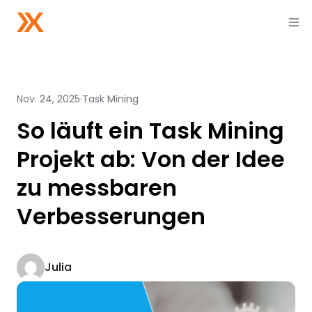
Nov. 24, 2025
Task Mining
So läuft ein Task Mining
Projekt ab: Von der Idee
zu messbaren
Verbesserungen
Julia