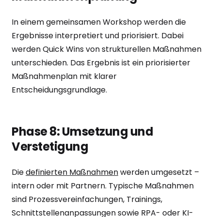
In einem gemeinsamen Workshop werden die
Ergebnisse interpretiert und priorisiert. Dabei
werden Quick Wins von strukturellen Maßnahmen
unterschieden. Das Ergebnis ist ein priorisierter
Maßnahmenplan mit klarer
Entscheidungsgrundlage.
Phase 8: Umsetzung und
Verstetigung
Die
definierten Maßnahmen
werden umgesetzt –
intern oder mit Partnern. Typische Maßnahmen
sind Prozessvereinfachungen, Trainings,
Schnittstellenanpassungen sowie RPA- oder KI-